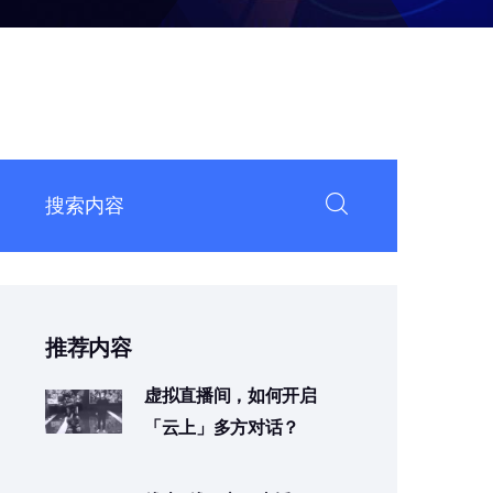
推荐内容
虚拟直播间，如何开启
「云上」多方对话？