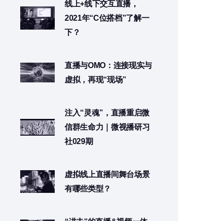
线上+线下交互直播，
2021年“C位搭档”了解一
下？
直播与OMO：连接现实与
虚拟，再现“现场”
注入“灵魂”，直播重启微
信群生命力｜微视播研习
社029期
虚拟线上直播间舞台场景
有哪些类型？