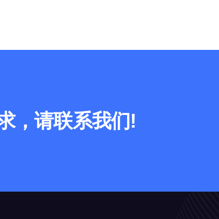
求，请联系我们!