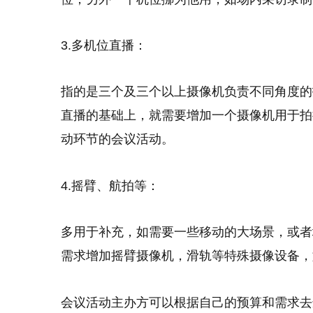
3.多机位直播：
指的是三个及三个以上摄像机负责不同角度的
直播的基础上，就需要增加一个摄像机用于拍
动环节的会议活动。
4.摇臂、航拍等：
多用于补充，如需要一些移动的大场景，或者
需求增加摇臂摄像机，滑轨等特殊摄像设备，
会议活动主办方可以根据自己的预算和需求去