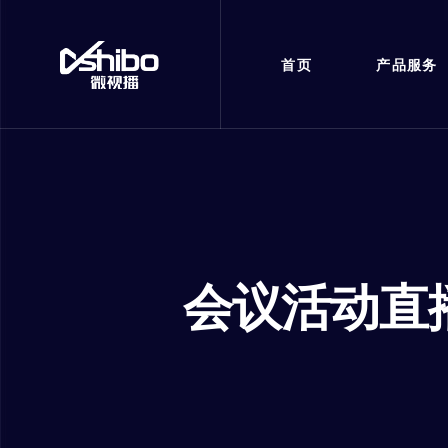
首页
产品服务
会议活动直