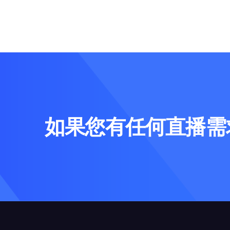
如果您有任何直播需