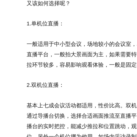
又该如何选择呢？
1.单机位直播：
一般适用于中小型会议，场地较小的会议室，
直播平台，一般拍大景画面为主，如果需要特
拉环节较多，容易影响观看体验，一般是固定
2.双机位直播：
基本上七成会议活动都适用，性价比高。双机
通过导播台切换，选择合适画面推流至直播平
播台的实时把控，能减少推拉和位置跳动，观
位，另外一个机位挪为他用，如场内采访录制