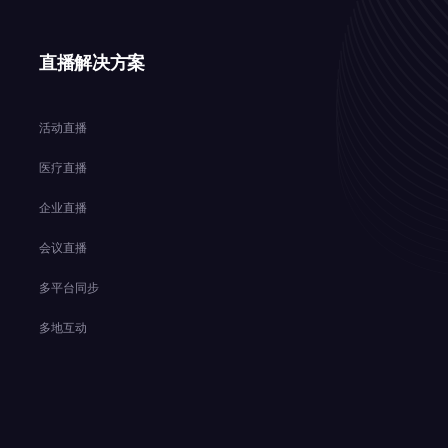
直播解决方案
活动直播
医疗直播
企业直播
会议直播
多平台同步
多地互动