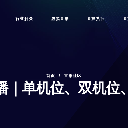
行业解决
虚拟直播
直播执行
直
首页
/
直播社区
播｜单机位、双机位