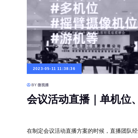
2023-05-11 11:38:36
BY 微视播
会议活动直播｜单机位
在制定会议活动直播方案的时候，直播团队经