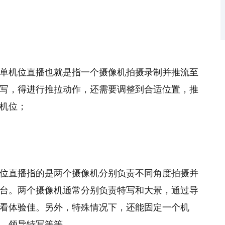
单机位直播也就是指一个摄像机拍摄录制并推流至
写，得进行推拉动作，还需要调整到合适位置，推
机位；
位直播指的是两个摄像机分别负责不同角度拍摄并
台。两个摄像机通常分别负责特写和大景，通过导
看体验佳。另外，特殊情况下，还能固定一个机
，领导特写等等。