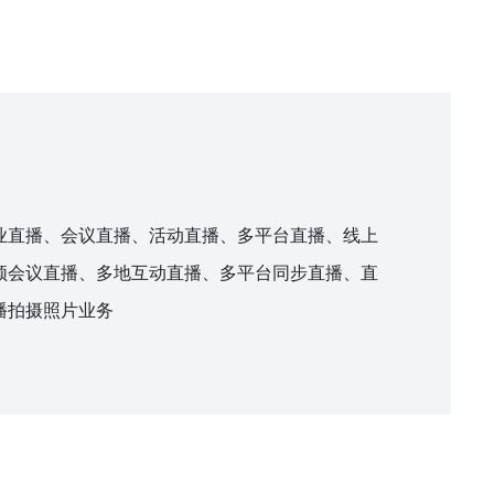
业直播、会议直播、活动直播、多平台直播、线上
频会议直播、多地互动直播、多平台同步直播、直
播拍摄照片业务