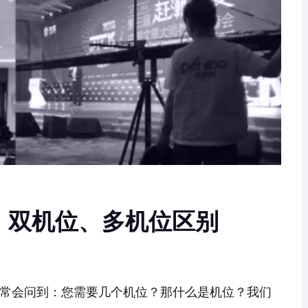
、双机位、多机位区别
常会问到：您需要几个机位？那什么是机位？我们