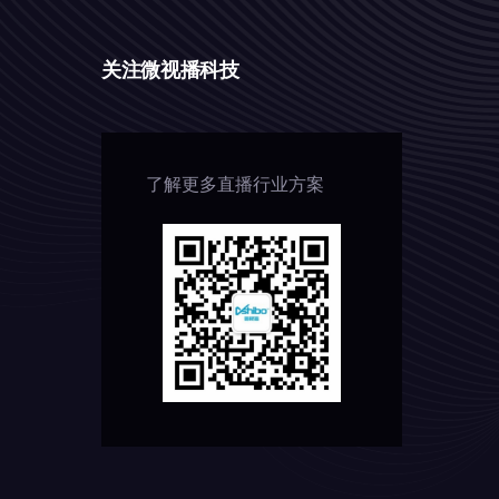
关注微视播科技
了解更多直播行业方案