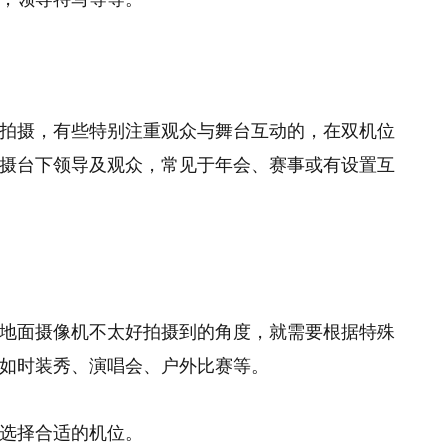
拍摄，有些特别注重观众与舞台互动的，在双机位
摄台下领导及观众，常见于年会、赛事或有设置互
地面摄像机不太好拍摄到的角度，就需要根据特殊
如时装秀、演唱会、户外比赛等。
选择合适的机位。